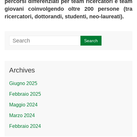
percorsi differenziati per team ricercatori e team
giovani coinvolgendo oltre 200 persone (tra
ricercatori, dottorandi, studenti, neo-laureati).
Archives
Giugno 2025
Febbraio 2025
Maggio 2024
Marzo 2024
Febbraio 2024