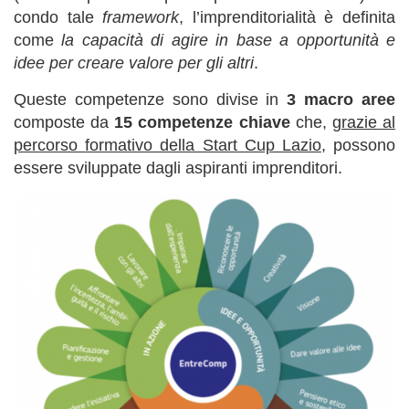
condo tale
framework
, l’imprenditorialità è definita
come
la capacità di agire in base a opportunità e
idee per creare valore per gli altri
.
Queste competenze sono divise in
3 macro aree
composte da
15 competenze chiave
che,
grazie al
percorso formativo della Start Cup Lazio
, possono
essere sviluppate dagli aspiranti imprenditori.