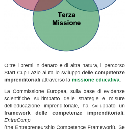
Oltre i premi in denaro e di altra natura, il percorso
Start Cup Lazio aiuta lo sviluppo delle
competenze
imprenditoriali
attraverso la
missione educativa
.
La Commissione Europea, sulla base di evidenze
scientifiche sull’impatto delle strategie e misure
dell’educazione imprenditoriale, ha sviluppato un
framework delle competenze imprenditoriali
,
EntreComp
(the Entrepreneurship Competence Framework). Se