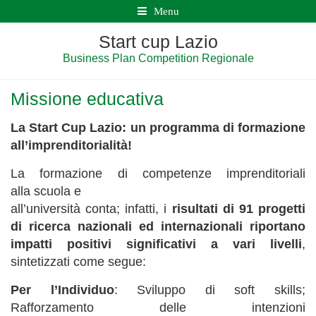
Menu
Start cup Lazio
Business Plan Competition Regionale
Missione educativa
La Start Cup Lazio: un programma di formazione
all’imprenditorialità!
La formazione di competenze imprenditoriali
alla scuola e
all’università conta; infatti, i
risultati di 91 progetti
di ricerca nazionali ed internazionali riportano
impatti positivi significativi a vari livelli
,
sintetizzati come segue:
Per l’Individuo
: Sviluppo di soft skills;
Rafforzamento delle intenzioni