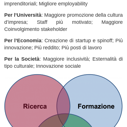
imprenditoriali; Migliore employability
Per l’Università
: Maggiore promozione della cultura
d’impresa; Staff più motivato; Maggiore
Coinvolgimento stakeholder
Per l’Economia
: Creazione di startup e spinoff; Più
innovazione; Più reddito; Più posti di lavoro
Per la Società
: Maggiore inclusività; Esternalità di
tipo culturale; Innovazione sociale