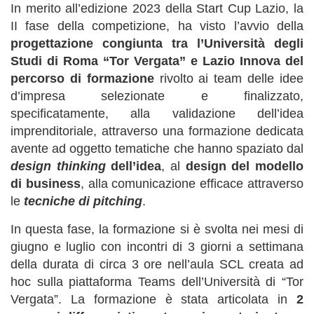
In merito all’edizione 2023 della Start Cup Lazio, la
II fase della competizione, ha visto l’avvio della
progettazione congiunta tra l’Università degli
Studi di Roma “Tor Vergata” e Lazio Innova del
percorso di formazione
rivolto ai team delle idee
d’impresa selezionate e finalizzato,
specificatamente, alla validazione dell’idea
imprenditoriale, attraverso una formazione dedicata
avente ad oggetto tematiche che hanno spaziato dal
design thinking
dell’idea
, al
design del modello
di business
, alla comunicazione efficace attraverso
le
tecniche di pitching
.
In questa fase, la formazione si è svolta nei mesi di
giugno e luglio con incontri di 3 giorni a settimana
della durata di circa 3 ore nell’aula SCL creata ad
hoc sulla piattaforma Teams dell’Università di “Tor
Vergata”. La formazione è stata articolata in
2