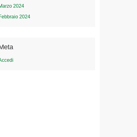
Marzo 2024
Febbraio 2024
Meta
Accedi