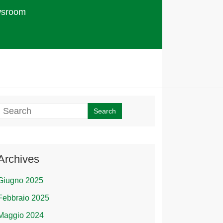
sroom
Archives
Giugno 2025
Febbraio 2025
Maggio 2024