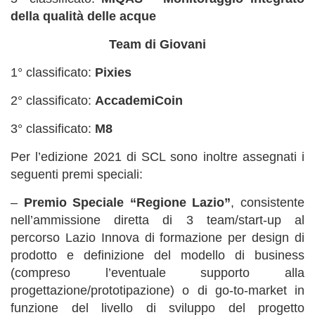
della qualità delle acque
Team di Giovani
1° classificato:
Pixies
2° classificato:
AccademiCoin
3° classificato:
M8
Per l’edizione 2021 di SCL sono inoltre assegnati i
seguenti premi speciali:
–
Premio Speciale
“Regione Lazio”
, consistente
nell’ammissione diretta di 3 team/start-up al
percorso Lazio Innova di formazione per design di
prodotto e definizione del modello di business
(compreso l’eventuale supporto alla
progettazione/prototipazione) o di go-to-market in
funzione del livello di sviluppo del progetto