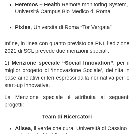
Heremos – Healt
h Remote monitoring System,
Università Campus Bio-Medico di Roma
Pixies
, Università di Roma “Tor Vergata”
Infine, in linea con quanto previsto da PNI, l’edizione
2021 di SCL prevede due menzioni speciali:
1)
Menzione speciale
“Social Innovation”
: per il
miglior progetto di ‘Innovazione Sociale’, definita in
base ai relativi criteri espressi dalla normativa per le
start-up innovative.
La Menzione speciale è attribuita ai seguenti
progetti:
Team di Ricercatori
Alisea
, il verde che cura, Università di Cassino