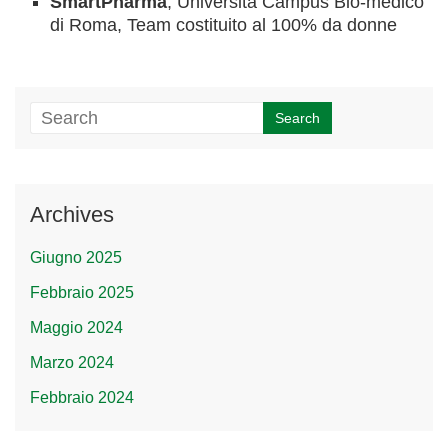
SmartPharma
, Università Campus Bio-medico
di Roma, Team costituito al 100% da donne
Archives
Giugno 2025
Febbraio 2025
Maggio 2024
Marzo 2024
Febbraio 2024