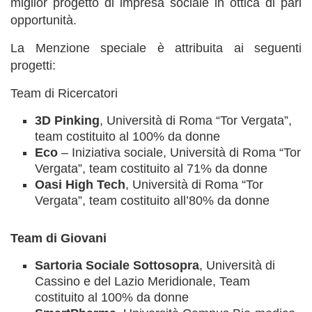
miglior progetto di impresa sociale in ottica di pari
opportunità.
La Menzione speciale è attribuita ai seguenti
progetti:
Team di Ricercatori
3D Pinking
, Università di Roma “Tor Vergata”,
team costituito al 100% da donne
Eco
– Iniziativa sociale, Università di Roma “Tor
Vergata”, team costituito al 71% da donne
Oasi High Tech
, Università di Roma “Tor
Vergata”, team costituito all’80% da donne
Team di Giovani
Sartoria Sociale Sottosopra
, Università di
Cassino e del Lazio Meridionale, Team
costituito al 100% da donne