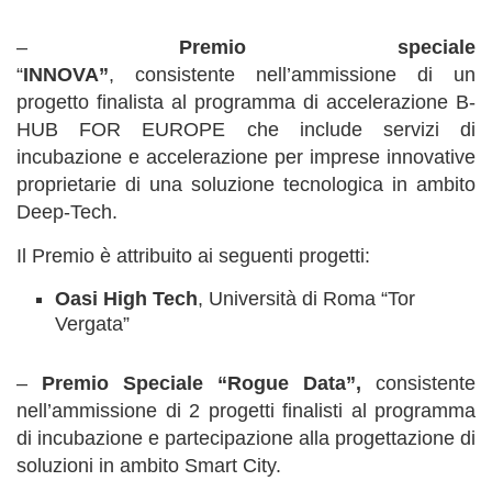
–
Premio speciale
“
INNOVA”
,
consistente
nell’ammissione di un
progetto finalista al programma di accelerazione B-
HUB FOR EUROPE che include servizi di
incubazione e accelerazione per imprese innovative
proprietarie di una soluzione tecnologica in ambito
Deep-Tech.
Il Premio è attribuito ai seguenti progetti:
Oasi High Tech
, Università di Roma “Tor
Vergata”
–
Premio Speciale
“Rogue Data”,
consistente
nell’ammissione di 2 progetti finalisti al programma
di incubazione e partecipazione alla progettazione di
soluzioni in ambito Smart City.