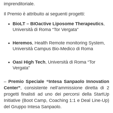
imprenditoriale.
Il Premio è attribuito ai seguenti progetti:
BioLT – BIOactive Liposome Therapeutics
,
Università di Roma “Tor Vergata”
Heremos
, Health Remote monitoring System,
Università Campus Bio-Medico di Roma
Oasi High Tech
, Università di Roma “Tor
Vergata”
–
Premio Speciale
“Intesa Sanpaolo Innovation
Center”
, consistente nell’ammissione diretta di 2
progetti finalisti ad uno dei percorsi della StartUp
Initiative (Boot Camp, Coaching 1:1 e Deal Line-Up)
del Gruppo Intesa Sanpaolo.