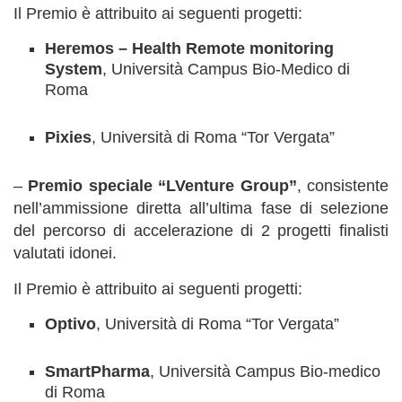
Il Premio è attribuito ai seguenti progetti:
Heremos
– Health Remote monitoring
System
, Università Campus Bio-Medico di
Roma
Pixies
, Università di Roma “Tor Vergata”
–
Premio speciale
“LVenture Group”
, consistente
nell’ammissione diretta all’ultima fase di selezione
del percorso di accelerazione di 2 progetti finalisti
valutati idonei.
Il Premio è attribuito ai seguenti progetti:
Optivo
, Università di Roma “Tor Vergata”
SmartPharma
, Università Campus Bio-medico
di Roma