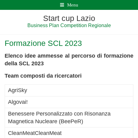
Menu
Start cup Lazio
Business Plan Competition Regionale
Formazione SCL 2023
Elenco idee ammesse al percorso di formazione
della SCL 2023
Team composti da ricercatori
AgriSky
Algovai!
Benessere Personalizzato con Risonanza
Magnetica Nucleare (BeePeR)
CleanMeatCleanMeat