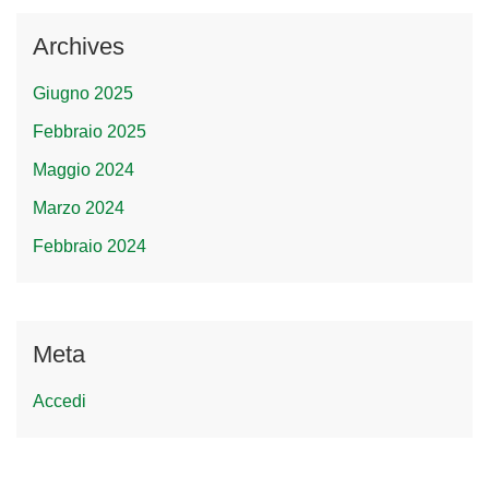
Archives
Giugno 2025
Febbraio 2025
Maggio 2024
Marzo 2024
Febbraio 2024
Meta
Accedi