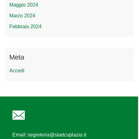
Maggio 2024
Marzo 2024
Febbraio 2024
Meta
Accedi
Email:
segreteria@startcuplazio.it