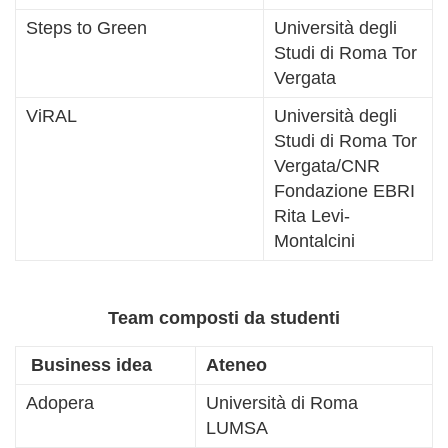
Steps to Green
Università degli
Studi di Roma Tor
Vergata
ViRAL
Università degli
Studi di Roma Tor
Vergata/CNR
Fondazione EBRI
Rita Levi-
Montalcini
Team composti da studenti
Business idea
Ateneo
Adopera
Università di Roma
LUMSA