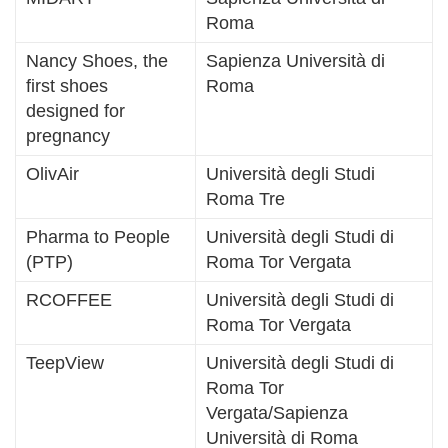
Roma
Nancy Shoes, the
Sapienza Università di
first shoes
Roma
designed for
pregnancy
OlivAir
Università degli Studi
Roma Tre
Pharma to People
Università degli Studi di
(PTP)
Roma Tor Vergata
RCOFFEE
Università degli Studi di
Roma Tor Vergata
TeepView
Università degli Studi di
Roma Tor
Vergata/Sapienza
Università di Roma