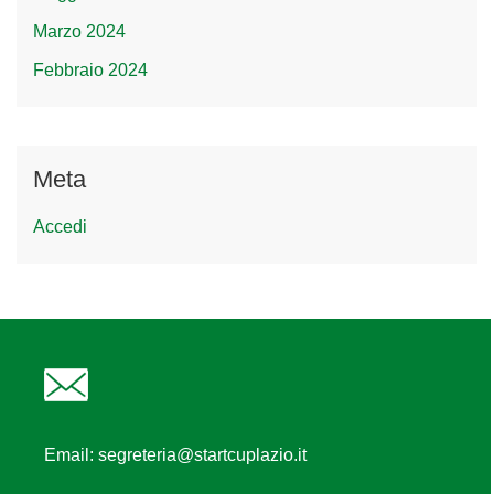
Marzo 2024
Febbraio 2024
Meta
Accedi
Email:
segreteria@startcuplazio.it