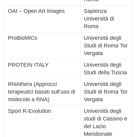
OAI – Open Art Images
Sapienza
Università di
Roma
ProBioMICs
Università degli
Studi di Roma Tor
Vergata
PROTEIN ITALY
Università degli
Studi della Tuscia
RNAthera (Approcci
Università degli
terapeutici basati sull’uso di
Studi di Roma Tor
molecole a RNA)
Vergata
Sport R-Evolution
Università degli
studi di Cassino e
del Lazio
Meridionale