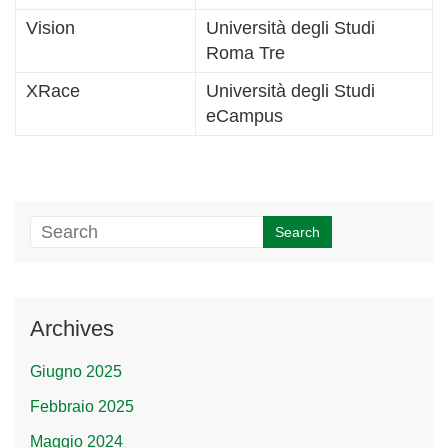
Vision
Università degli Studi
Roma Tre
XRace
Università degli Studi
eCampus
Archives
Giugno 2025
Febbraio 2025
Maggio 2024