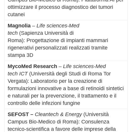
ottimizzare il processo diagnostico dei tumori
cutanei
Magnolia
–
Life sciences-Med
tech
(Sapienza Università di
Roma): Progettazione di impianti mammari
rigenerativi personalizzati realizzati tramite
stampa 3D
MycoMed Research
–
Life sciences-Med
tech
ICT
(Università degli Studi di Roma Tor
Vergata): Laboratorio per la creazione di
formulazioni innovative a base di retinoidi sintetici
e naturali per la prevenzione, il trattamento e il
controllo delle infezioni fungine
SEFOST
–
Cleantech & Energy
(Università
Campus Bio-Medico di Roma): Consulenza
tecnico-scientifica a favore delle imprese della