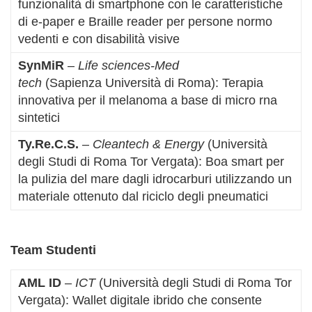
funzionalità di smartphone con le caratteristiche
di e-paper e Braille reader per persone normo
vedenti e con disabilità visive
SynMiR
–
Life sciences-Med
tech
(Sapienza Università di Roma): Terapia
innovativa per il melanoma a base di micro rna
sintetici
Ty.Re.C.S.
–
Cleantech & Energy
(Università
degli Studi di Roma Tor Vergata): Boa smart per
la pulizia del mare dagli idrocarburi utilizzando un
materiale ottenuto dal riciclo degli pneumatici
Team Studenti
AML ID
–
ICT
(Università degli Studi di Roma Tor
Vergata): Wallet digitale ibrido che consente