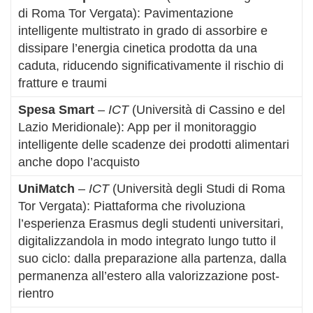
di Roma Tor Vergata): Pavimentazione
intelligente multistrato in grado di assorbire e
dissipare l’energia cinetica prodotta da una
caduta, riducendo significativamente il rischio di
fratture e traumi
Spesa Smart
–
ICT
(Università di Cassino e del
Lazio Meridionale): App per il monitoraggio
intelligente delle scadenze dei prodotti alimentari
anche dopo l’acquisto
UniMatch
–
ICT
(Università degli Studi di Roma
Tor Vergata): Piattaforma che rivoluziona
l’esperienza Erasmus degli studenti universitari,
digitalizzandola in modo integrato lungo tutto il
suo ciclo: dalla preparazione alla partenza, dalla
permanenza all’estero alla valorizzazione post-
rientro