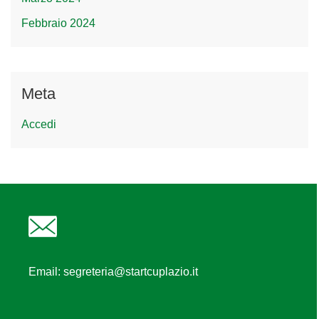
Febbraio 2024
Meta
Accedi
Email:
segreteria@startcuplazio.it