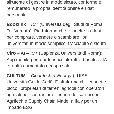
all’utente di gestire in modo sicuro, conforme e
remunerato la propria identità online e i dati
personali
Booklink
–
ICT
(Università degli Studi di Roma
Tor Vergata): Piattaforma che connette studenti
per comprare, vendere o scambiare libri
universitari in modo semplice, tracciabile e sicuro
Ciro – AI
–
ICT
(Sapienza Università di Roma):
App mobile per tour turistici interattivi basati su IA
e realtà aumentata geospaziale
CULTUM
–
Cleantech & Energy
(LUISS
Università Guido Carli): Piattaforma che connette
piccoli proprietari di terreni agricoli con operatori
agricoli per contrastare l’incuria dei campi con
Agritech e Supply Chain Made in Italy per un
impatto ESG