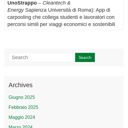
UnoStrappo
–
Cleantech &
Energy
Sapienza Università di Roma): App di
carpooling che collega studenti e lavoratori con
percorsi simili per viaggi economici e sostenibili
Archives
Giugno 2025
Febbraio 2025
Maggio 2024
Marzo 2024