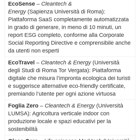
EcoSense
–
Cleantech &
Energy
(Sapienza Università di Roma):
Piattaforma SaaS completamente automatizzata
in grado di generare, in meno di 10 minuti, un
report ESG completo, conforme alla Corporate
Social Reporting Directive e comprensibile anche
da utenti non esperti
EcoTravel
–
Cleantech & Energy
(Università
degli Studi di Roma Tor Vergata): Piattaforma
digitale che misura l’impronta ecologica dei turisti
e suggerisce alternative eco-friendly certificate,
premiando l’utente per ogni azione virtuosa
Foglia Zero
–
Cleantech & Energy
(Università
LUMSA): Agricoltura verticale indoor con
produzione locale e spazi educativi per la
sostenibilità