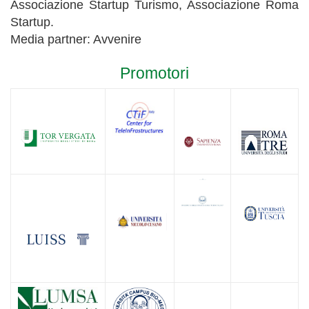
Associazione Startup Turismo, Associazione Roma
Startup.
Media partner: Avvenire
Promotori