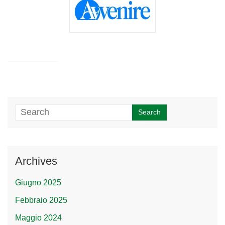
Archives
Giugno 2025
Febbraio 2025
Maggio 2024