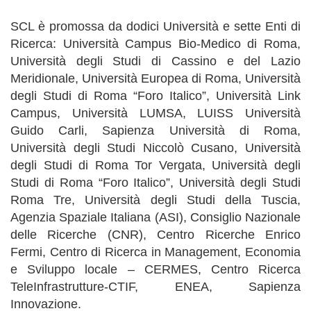
SCL è promossa da dodici Università e sette Enti di
Ricerca: Università Campus Bio-Medico di Roma,
Università degli Studi di Cassino e del Lazio
Meridionale, Università Europea di Roma, Università
degli Studi di Roma “Foro Italico”, Università Link
Campus, Università LUMSA, LUISS Università
Guido Carli, Sapienza Università di Roma,
Università degli Studi Niccolò Cusano, Università
degli Studi di Roma Tor Vergata, Università degli
Studi di Roma “Foro Italico”, Università degli Studi
Roma Tre, Università degli Studi della Tuscia,
Agenzia Spaziale Italiana (ASI), Consiglio Nazionale
delle Ricerche (CNR), Centro Ricerche Enrico
Fermi, Centro di Ricerca in Management, Economia
e Sviluppo locale – CERMES, Centro Ricerca
TeleInfrastrutture-CTIF, ENEA, Sapienza
Innovazione.