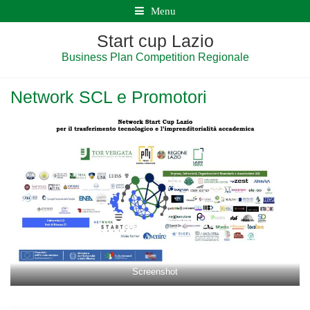
Menu
Start cup Lazio
Business Plan Competition Regionale
Network SCL e Promotori
Screenshot