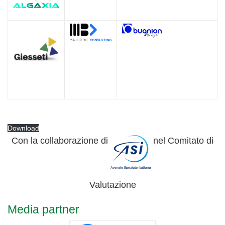
Download
Con la collaborazione di
nel Comitato di
Valutazione
Media partner