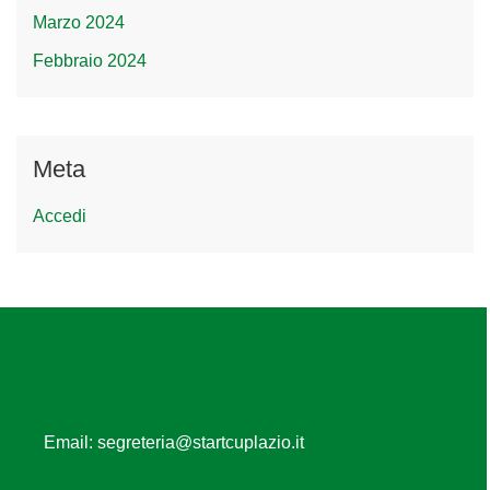
Marzo 2024
Febbraio 2024
Meta
Accedi
Email:
segreteria@startcuplazio.it