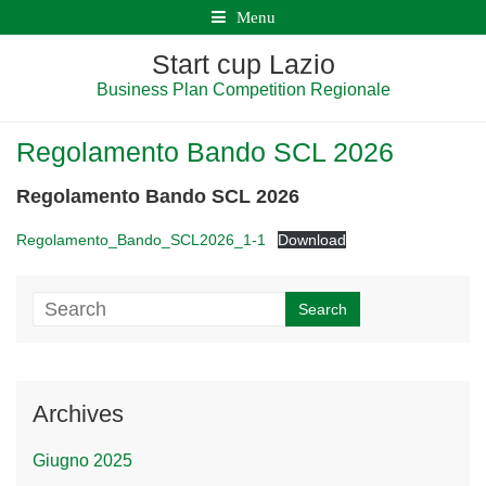
Menu
Start cup Lazio
Business Plan Competition Regionale
Regolamento Bando SCL 2026
Regolamento Bando SCL 2026
Regolamento_Bando_SCL2026_1-1
Download
Archives
Giugno 2025