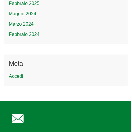
Febbraio 2025
Maggio 2024
Marzo 2024
Febbraio 2024
Meta
Accedi