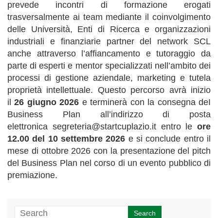
prevede incontri di formazione erogati
trasversalmente ai team mediante il coinvolgimento
delle Università, Enti di Ricerca e organizzazioni
industriali e finanziarie partner del network SCL
anche attraverso l’affiancamento e tutoraggio da
parte di esperti e mentor specializzati nell’ambito dei
processi di gestione aziendale, marketing e tutela
proprietà intellettuale. Questo percorso avrà inizio
il
26 giugno 2026
e terminerà con la consegna deI
Business Plan all’indirizzo di posta
elettronica segreteria@startcuplazio.it entro le
ore
12.00 del 10 settembre 2026
e si conclude entro il
mese di ottobre 2026 con la presentazione del pitch
del Business Plan nel corso di un evento pubblico di
premiazione.