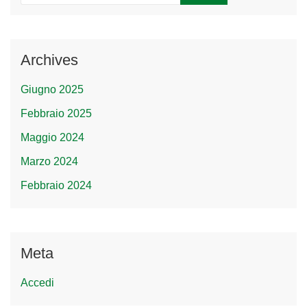
Archives
Giugno 2025
Febbraio 2025
Maggio 2024
Marzo 2024
Febbraio 2024
Meta
Accedi