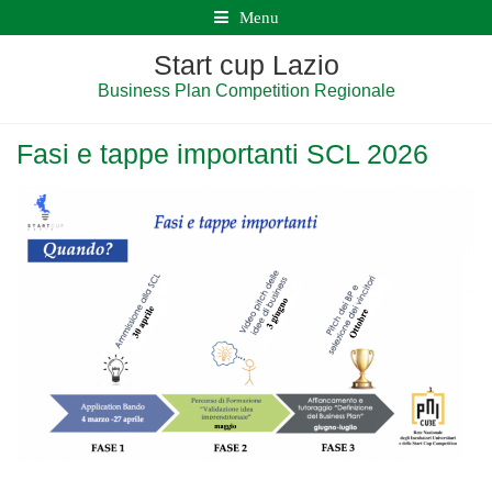
Menu
Start cup Lazio
Business Plan Competition Regionale
Fasi e tappe importanti SCL 2026