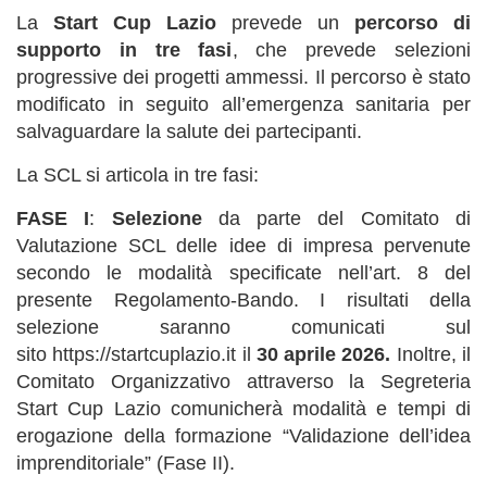
La
Start Cup Lazio
prevede un
percorso di
supporto in tre fasi
, che prevede selezioni
progressive dei progetti ammessi. Il percorso è stato
modificato in seguito all’emergenza sanitaria per
salvaguardare la salute dei partecipanti.
La SCL si articola in tre fasi:
FASE I
:
Selezione
da parte del Comitato di
Valutazione SCL delle idee di impresa pervenute
secondo le modalità specificate nell’art. 8 del
presente Regolamento-Bando. I risultati della
selezione saranno comunicati sul
sito https://startcuplazio.it il
30 aprile 2026.
Inoltre, il
Comitato Organizzativo attraverso la Segreteria
Start Cup Lazio comunicherà modalità e tempi di
erogazione della formazione “Validazione dell’idea
imprenditoriale” (Fase II).