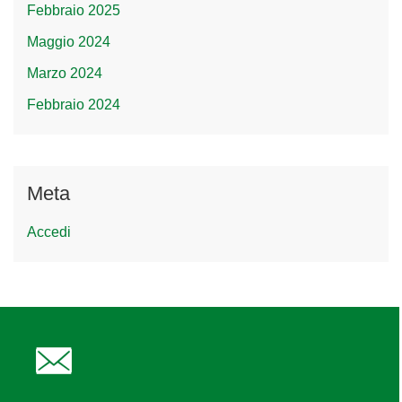
Febbraio 2025
Maggio 2024
Marzo 2024
Febbraio 2024
Meta
Accedi