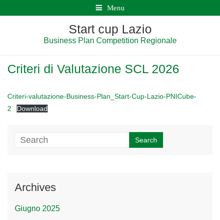
Menu
Start cup Lazio
Business Plan Competition Regionale
Criteri di Valutazione SCL 2026
Criteri-valutazione-Business-Plan_Start-Cup-Lazio-PNICube-
2
Download
Archives
Giugno 2025